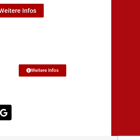
Weitere Infos
Weitere Infos