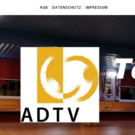
AGB
DATENSCHUTZ
IMPRESSUM