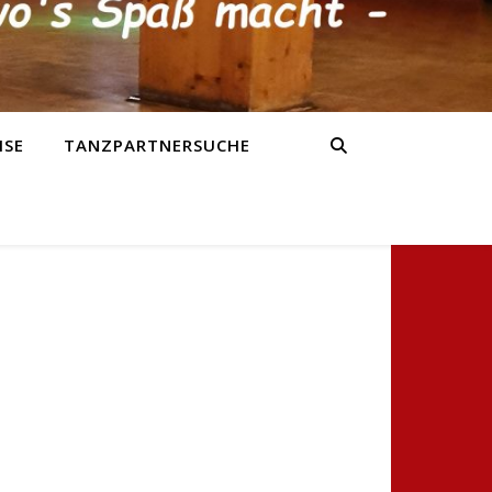
ISE
TANZPARTNERSUCHE