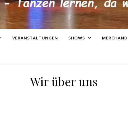
VERANSTALTUNGEN
SHOWS
MERCHAND
Wir über uns