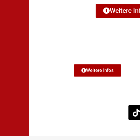
Weitere In
Weitere Infos