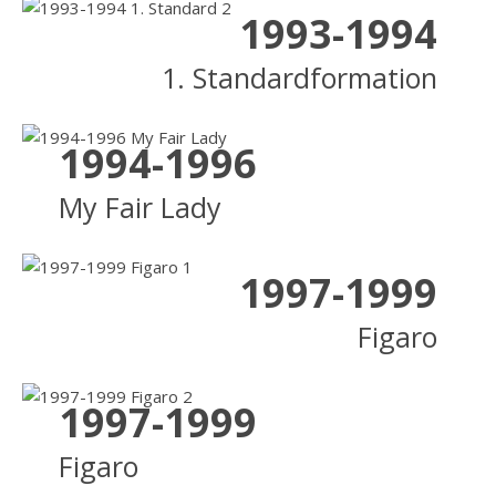
1993-1994
1. Standardformation
1994-1996
My Fair Lady
1997-1999
Figaro
1997-1999
Figaro