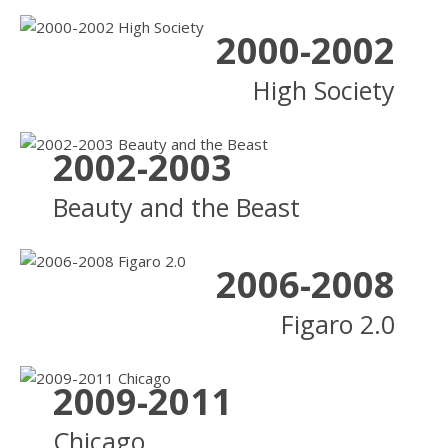
2000-2002
High Society
2002-2003
Beauty and the Beast
2006-2008
Figaro 2.0
2009-2011
Chicago