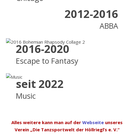
2012-2016
ABBA
2016-2020
Escape to Fantasy
seit 2022
Music
Alles weitere kann man auf der
Webseite
unseres
Verein „Die Tanzsportwelt der Höllriegl’s e. V.“