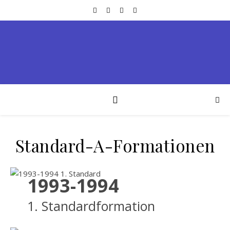
Standard-A-Formationen
1993-1994
1. Standardformation