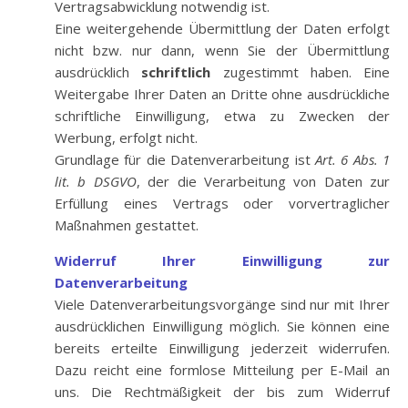
Vertragsabwicklung notwendig ist.
Eine weitergehende Übermittlung der Daten erfolgt
nicht bzw. nur dann, wenn Sie der Übermittlung
ausdrücklich
schriftlich
zugestimmt haben. Eine
Weitergabe Ihrer Daten an Dritte ohne ausdrückliche
schriftliche Einwilligung, etwa zu Zwecken der
Werbung, erfolgt nicht.
Grundlage für die Datenverarbeitung ist
Art. 6 Abs. 1
lit. b DSGVO
, der die Verarbeitung von Daten zur
Erfüllung eines Vertrags oder vorvertraglicher
Maßnahmen gestattet.
Widerruf Ihrer Einwilligung zur
Datenverarbeitung
Viele Datenverarbeitungsvorgänge sind nur mit Ihrer
ausdrücklichen Einwilligung möglich. Sie können eine
bereits erteilte Einwilligung jederzeit widerrufen.
Dazu reicht eine formlose Mitteilung per E-Mail an
uns. Die Rechtmäßigkeit der bis zum Widerruf