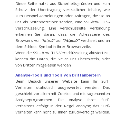
Diese Seite nutzt aus Sicherheitsgründen und zum
Schutz der Übertragung vertraulicher Inhalte, wie
zum Beispiel Anmeldungen oder Anfragen, die Sie an
uns als Seitenbetreiber senden, eine SSL-bzw. TLS-
Verschlüsselung. Eine verschlüsselte Verbindung
erkennen Sie daran, dass die Adresszeile des
Browsers von
“http://”
auf
“https://”
wechselt und an
dem Schloss-Symbol in Ihrer Browserzeile.
Wenn die SSL- bzw. TLS-Verschlüsselung aktiviert ist,
können die Daten, die Sie an uns übermitteln, nicht
von Dritten mitgelesen werden.
Analyse-Tools und Tools von Drittanbietern
Beim Besuch unserer Website kann Ihr Surf-
Verhalten statistisch ausgewertet werden. Das
geschieht vor allem mit Cookies und mit sogenannten
Analyseprogrammen. Die Analyse Ihres Surf-
Verhaltens erfolgt in der Regel anonym; das Surf-
Verhalten kann nicht zu Ihnen zurückverfolgt werden.