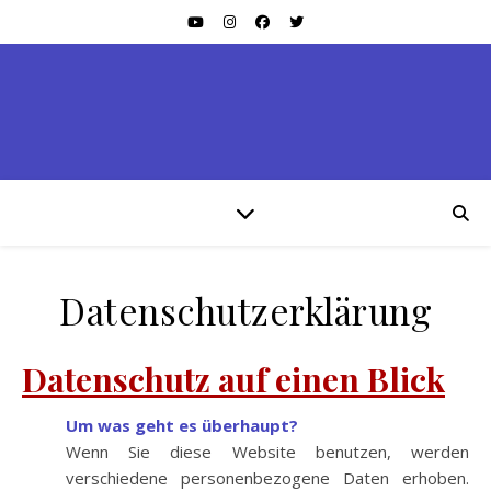
Datenschutzerklärung
Datenschutz auf einen Blick
Um was geht es überhaupt?
Wenn Sie diese Website benutzen, werden
verschiedene personenbezogene Daten erhoben.