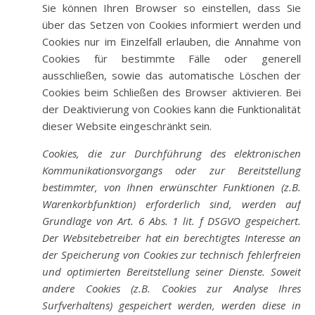
Sie können Ihren Browser so einstellen, dass Sie
über das Setzen von Cookies informiert werden und
Cookies nur im Einzelfall erlauben, die Annahme von
Cookies für bestimmte Fälle oder generell
ausschließen, sowie das automatische Löschen der
Cookies beim Schließen des Browser aktivieren. Bei
der Deaktivierung von Cookies kann die Funktionalität
dieser Website eingeschränkt sein.
Cookies, die zur Durchführung des elektronischen
Kommunikationsvorgangs oder zur Bereitstellung
bestimmter, von Ihnen erwünschter Funktionen (z.B.
Warenkorbfunktion) erforderlich sind, werden auf
Grundlage von Art. 6 Abs. 1 lit. f DSGVO gespeichert.
Der Websitebetreiber hat ein berechtigtes Interesse an
der Speicherung von Cookies zur technisch fehlerfreien
und optimierten Bereitstellung seiner Dienste. Soweit
andere Cookies (z.B. Cookies zur Analyse Ihres
Surfverhaltens) gespeichert werden, werden diese in