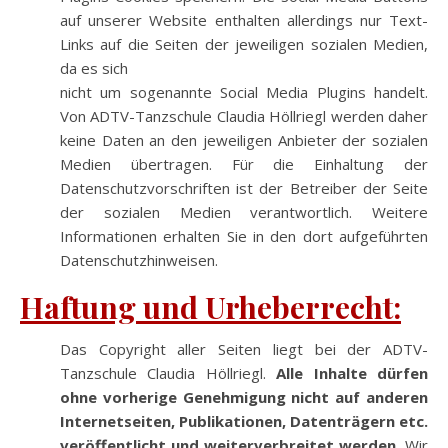
auf unserer Website enthalten allerdings nur Text-
Links auf die Seiten der jeweiligen sozialen Medien,
da es sich
nicht um sogenannte Social Media Plugins handelt.
Von ADTV-Tanzschule Claudia Höllriegl werden daher
keine Daten an den jeweiligen Anbieter der sozialen
Medien übertragen. Für die Einhaltung der
Datenschutzvorschriften ist der Betreiber der Seite
der sozialen Medien verantwortlich. Weitere
Informationen erhalten Sie in den dort aufgeführten
Datenschutzhinweisen.
Haftung und Urheberrecht:
Das Copyright aller Seiten liegt bei der ADTV-
Tanzschule Claudia Höllriegl.
Alle Inhalte dürfen
ohne vorherige Genehmigung nicht auf anderen
Internetseiten, Publikationen, Datenträgern etc.
veröffentlicht und weiterverbreitet werden.
Wir