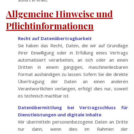
Allgemeine Hinweise und
Pflichtinformationen
Recht auf Datenübertragbarkeit
Sie haben das Recht, Daten, die wir auf Grundlage
Ihrer Einwilligung oder in Erfüllung eines Vertrags
automatisiert verarbeiten, an sich oder an einen
Dritten in einem gängigen, maschinenlesbaren
Format aushändigen zu lassen. Sofern Sie die direkte
Übertragung der Daten an einen anderen
Verantwortlichen verlangen, erfolgt dies nur, soweit
es technisch machbar ist.
Datenübermittlung bei Vertragsschluss für
Dienstleistungen und digitale Inhalte
Wir übermitteln personenbezogene Daten an Dritte
nur dann, wenn dies im Rahmen der