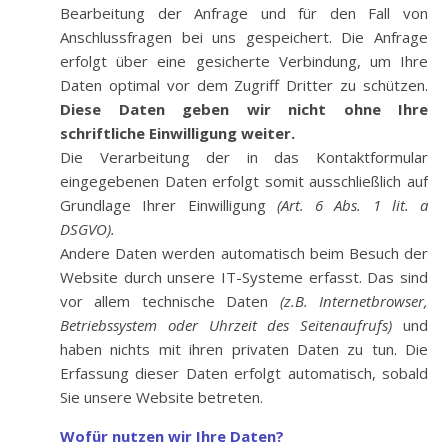
Bearbeitung der Anfrage und für den Fall von
Anschlussfragen bei uns gespeichert. Die Anfrage
erfolgt über eine gesicherte Verbindung, um Ihre
Daten optimal vor dem Zugriff Dritter zu schützen.
Diese Daten geben wir nicht ohne Ihre
schriftliche Einwilligung weiter.
Die Verarbeitung der in das Kontaktformular
eingegebenen Daten erfolgt somit ausschließlich auf
Grundlage Ihrer Einwilligung
(Art. 6 Abs. 1 lit. a
DSGVO)
.
Andere Daten werden automatisch beim Besuch der
Website durch unsere IT-Systeme erfasst. Das sind
vor allem technische Daten
(z.B. Internetbrowser,
Betriebssystem oder Uhrzeit des Seitenaufrufs)
und
haben nichts mit ihren privaten Daten zu tun. Die
Erfassung dieser Daten erfolgt automatisch, sobald
Sie unsere Website betreten.
Wofür nutzen wir Ihre Daten?