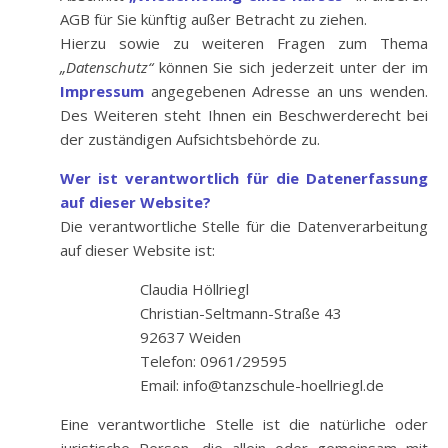
AGB für Sie künftig außer Betracht zu ziehen.
Hierzu sowie zu weiteren Fragen zum Thema
„Datenschutz“
können Sie sich jederzeit unter der im
Impressum
angegebenen Adresse an uns wenden.
Des Weiteren steht Ihnen ein Beschwerderecht bei
der zuständigen Aufsichtsbehörde zu.
Wer ist verantwortlich für die Datenerfassung
auf dieser Website?
Die verantwortliche Stelle für die Datenverarbeitung
auf dieser Website ist:
Claudia Höllriegl
Christian-Seltmann-Straße 43
92637 Weiden
Telefon: 0961/29595
Email: info@tanzschule-hoellriegl.de
Eine verantwortliche Stelle ist die natürliche oder