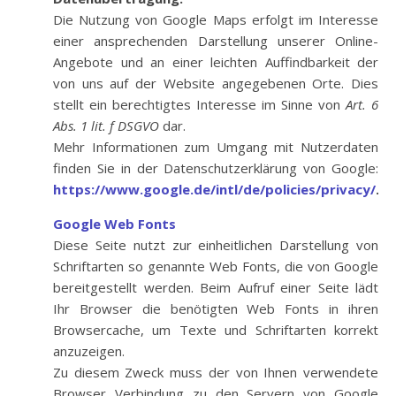
Die Nutzung von Google Maps erfolgt im Interesse
einer ansprechenden Darstellung unserer Online-
Angebote und an einer leichten Auffindbarkeit der
von uns auf der Website angegebenen Orte. Dies
stellt ein berechtigtes Interesse im Sinne von
Art. 6
Abs. 1 lit. f DSGVO
dar.
Mehr Informationen zum Umgang mit Nutzerdaten
finden Sie in der Datenschutzerklärung von Google:
https://www.google.de/intl/de/policies/privacy/
.
Goo
gle Web Fo
nts
Diese Seite nutzt zur einheitlichen Darstellung von
Schriftarten so genannte Web Fonts, die von Google
bereitgestellt werden. Beim Aufruf einer Seite lädt
Ihr Browser die benötigten Web Fonts in ihren
Browsercache, um Texte und Schriftarten korrekt
anzuzeigen.
Zu diesem Zweck muss der von Ihnen verwendete
Browser Verbindung zu den Servern von Google