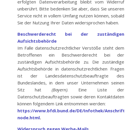
erfolgten Datenverarbeitung bleibt vom Widerruf
unberührt. Bitte bedenken Sie aber, dass Sie unseren
Service nicht in vollem Umfang nutzen können, sobald
Sie der Nutzung Ihrer Daten widersprochen haben.
Beschwerderecht bei der zuständigen
Aufsichtsbehörde
Im Falle datenschutzrechtlicher Verstöße steht dem
Betroffenen ein Beschwerderecht bei der
zuständigen Aufsichtsbehörde zu. Die zuständige
Aufsichtsbehörde in datenschutzrechtlichen Fragen
ist der Landesdatenschutzbeauftragte des
Bundeslandes, in dem unser Unternehmen seinen
Sitz hat
(Bayern)
. Eine Liste der
Datenschutzbeauftragten sowie deren Kontaktdaten
können folgendem Link entnommen werden:
https://www.bfdi.bund.de/DE/Infothek/Anschriften_
node.html
.
Widerspruch gegen Werbe-Mails