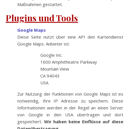
Maßnahmen gestattet.
Plugins und Tools
Google Maps
Diese Seite nutzt über eine API den Kartendienst
Google Maps. Anbieter ist:
Google Inc.
1600 Amphitheatre Parkway
Mountain View
CA 94043
USA
Zur Nutzung der Funktionen von Google Maps ist es
notwendig, Ihre IP Adresse zu speichern. Diese
Informationen werden in der Regel an einen Server
von Google in den USA übertragen und dort
gespeichert.
Wir haben keine Einflüsse auf diese
Datenübertragung.