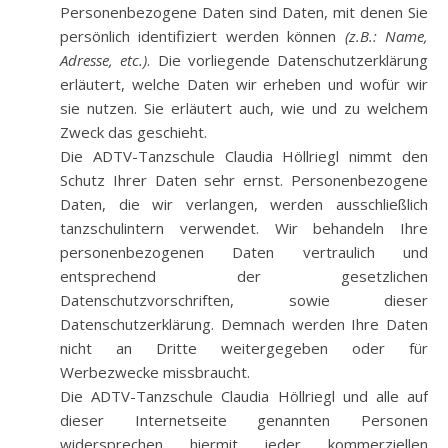
Personenbezogene Daten sind Daten, mit denen Sie
persönlich identifiziert werden können
(z.B.: Name,
Adresse, etc.)
. Die vorliegende Datenschutzerklärung
erläutert, welche Daten wir erheben und wofür wir
sie nutzen. Sie erläutert auch, wie und zu welchem
Zweck das geschieht.
Die ADTV-Tanzschule Claudia Höllriegl nimmt den
Schutz Ihrer Daten sehr ernst. Personenbezogene
Daten, die wir verlangen, werden ausschließlich
tanzschulintern verwendet. Wir behandeln Ihre
personenbezogenen Daten vertraulich und
entsprechend der gesetzlichen
Datenschutzvorschriften, sowie dieser
Datenschutzerklärung. Demnach werden Ihre Daten
nicht an Dritte weitergegeben oder für
Werbezwecke missbraucht.
Die ADTV-Tanzschule Claudia Höllriegl und alle auf
dieser Internetseite genannten Personen
widersprechen hiermit jeder kommerziellen