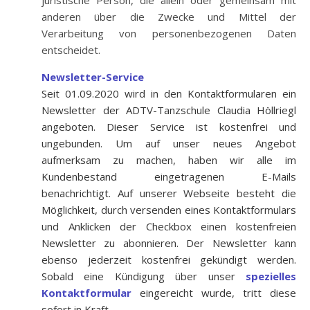
juristische Person, die allein oder gemeinsam mit
anderen über die Zwecke und Mittel der
Verarbeitung von personenbezogenen Daten
entscheidet.
Newsletter-Service
Seit 01.09.2020 wird in den Kontaktformularen ein
Newsletter der ADTV-Tanzschule Claudia Höllriegl
angeboten. Dieser Service ist kostenfrei und
ungebunden. Um auf unser neues Angebot
aufmerksam zu machen, haben wir alle im
Kundenbestand eingetragenen E-Mails
benachrichtigt. Auf unserer Webseite besteht die
Möglichkeit, durch versenden eines Kontaktformulars
und Anklicken der Checkbox einen kostenfreien
Newsletter zu abonnieren. Der Newsletter kann
ebenso jederzeit kostenfrei gekündigt werden.
Sobald eine Kündigung über unser
spezielles
Kontaktformular
eingereicht wurde, tritt diese
sofort in Kraft.