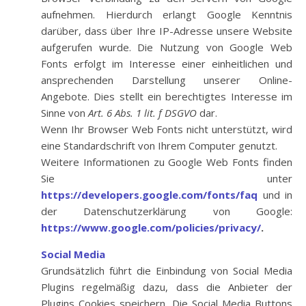
aufnehmen. Hierdurch erlangt Google Kenntnis
darüber, dass über Ihre IP-Adresse unsere Website
aufgerufen wurde. Die Nutzung von Google Web
Fonts erfolgt im Interesse einer einheitlichen und
ansprechenden Darstellung unserer Online-
Angebote. Dies stellt ein berechtigtes Interesse im
Sinne von
Art. 6 Abs. 1 lit. f DSGVO
dar.
Wenn Ihr Browser Web Fonts nicht unterstützt, wird
eine Standardschrift von Ihrem Computer genutzt.
Weitere Informationen zu Google Web Fonts finden
Sie unter
https://developers.google.com/fonts/faq
und in
der Datenschutzerklärung von Google:
https://www.google.com/policies/privacy/
.
Social Media
Grundsätzlich führt die Einbindung von Social Media
Plugins regelmäßig dazu, dass die Anbieter der
Plugins Cookies speichern. Die Social Media Buttons