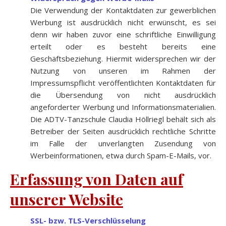
Die Verwendung der Kontaktdaten
zur gewerblichen
Werbung ist ausdrücklich nicht erwünscht, es sei
denn wir haben zuvor eine schriftliche Einwilligung
erteilt oder es besteht bereits eine
Geschäftsbeziehung. Hiermit widersprechen wir der
Nutzung von unseren im Rahmen der
Impressumspflicht veröffentlichten Kontaktdaten für
die Übersendung von nicht ausdrücklich
angeforderter Werbung und Informationsmaterialien.
Die ADTV-Tanzschule Claudia Höllriegl behält sich als
Betreiber der Seiten ausdrücklich rechtliche Schritte
im Falle der unverlangten Zusendung von
Werbeinformationen, etwa durch Spam-E-Mails, vor.
Erfassung von Daten auf
unserer Website
SSL- bzw. TLS-Verschlüsselung