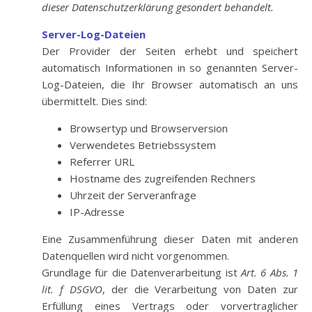
dieser Datenschutzerklärung gesondert behandelt.
Server-Log-Dateien
Der Provider der Seiten erhebt und speichert
automatisch Informationen in so genannten Server-
Log-Dateien, die Ihr Browser automatisch an uns
übermittelt. Dies sind:
Browsertyp und Browserversion
Verwendetes Betriebssystem
Referrer URL
Hostname des zugreifenden Rechners
Uhrzeit der Serveranfrage
IP-Adresse
Eine Zusammenführung dieser Daten mit anderen
Datenquellen wird nicht vorgenommen.
Grundlage für die Datenverarbeitung ist
Art. 6 Abs. 1
lit. f DSGVO
, der die Verarbeitung von Daten zur
Erfüllung eines Vertrags oder vorvertraglicher