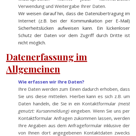
Verwendung und Weitergabe Ihrer Daten.
Wir weisen darauf hin, dass die Datenübertragung im
Internet (z.B. bei der Kommunikation per E-Mail)
Sicherheitslücken aufweisen kann. Ein lückenloser
Schutz der Daten vor dem Zugriff durch Dritte ist
nicht möglich.
Datenerfassung im
Allgemeinen
Wie erfassen wir Ihre Daten?
Ihre Daten werden zum Einen dadurch erhoben, dass
Sie uns diese mitteilen. Hierbei kann es sich z.B. um
Daten handeln, die Sie in ein Kontaktformular
(meist
genutzt: Kursanmeldung)
eingeben. Wenn Sie uns per
Kontaktformular Anfragen zukommen lassen, werden
Ihre Angaben aus dem Anfrageformular inklusive der
von Ihnen dort angegebenen Kontaktdaten zwecks