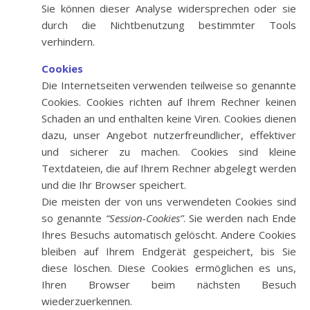
Sie können dieser Analyse widersprechen oder sie
durch die Nichtbenutzung bestimmter Tools
verhindern.
Cookies
Die Internetseiten verwenden teilweise so genannte
Cookies. Cookies richten auf Ihrem Rechner keinen
Schaden an und enthalten keine Viren. Cookies dienen
dazu, unser Angebot nutzerfreundlicher, effektiver
und sicherer zu machen. Cookies sind kleine
Textdateien, die auf Ihrem Rechner abgelegt werden
und die Ihr Browser speichert.
Die meisten der von uns verwendeten Cookies sind
so genannte
“Session-Cookies”
. Sie werden nach Ende
Ihres Besuchs automatisch gelöscht. Andere Cookies
bleiben auf Ihrem Endgerät gespeichert, bis Sie
diese löschen. Diese Cookies ermöglichen es uns,
Ihren Browser beim nächsten Besuch
wiederzuerkennen.