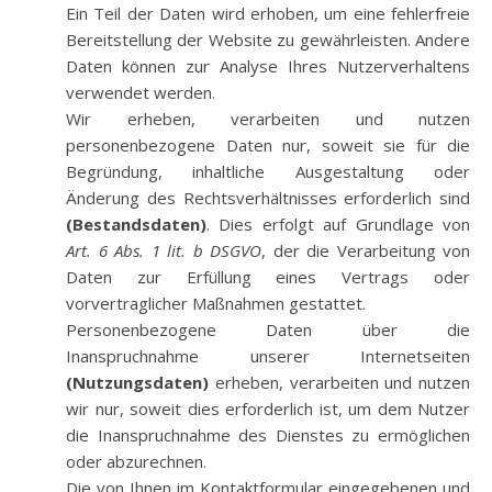
Ein Teil der Daten wird erhoben, um eine fehlerfreie
Bereitstellung der Website zu gewährleisten. Andere
Daten können zur Analyse Ihres Nutzerverhaltens
verwendet werden.
Wir erheben, verarbeiten und nutzen
personenbezogene Daten nur, soweit sie für die
Begründung, inhaltliche Ausgestaltung oder
Änderung des Rechtsverhältnisses erforderlich sind
(Bestandsdaten)
. Dies erfolgt auf Grundlage von
Art. 6 Abs. 1 lit. b DSGVO
, der die Verarbeitung von
Daten zur Erfüllung eines Vertrags oder
vorvertraglicher Maßnahmen gestattet.
Personenbezogene Daten über die
Inanspruchnahme unserer Internetseiten
(Nutzungsdaten)
erheben, verarbeiten und nutzen
wir nur, soweit dies erforderlich ist, um dem Nutzer
die Inanspruchnahme des Dienstes zu ermöglichen
oder abzurechnen.
Die von Ihnen im Kontaktformular eingegebenen und