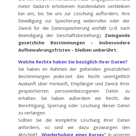
meist dadurch erhobenen Kundendaten verbleiben
bei uns, bis Sie uns zur Löschung auffordern, Ihre
Einwilligung zur Speicherung widerrufen oder der
Zweck für die Datenspeicherung entfällt (z.B. nach
Beendigung der Geschäftsbeziehung).
Zwingende
gesetzliche Bestimmungen – insbesondere
Aufbewahrungsfristen – bleiben unberührt.
Welche Rechte haben Sie bezüglich Ihrer Daten?
Sie haben im Rahmen der geltenden gesetzlichen
Bestimmungen jederzeit das Recht unentgeltlich
Auskunft über Herkunft, Empfänger und Zweck Ihrer
gespeicherten personenbezogenen Daten zu
erhalten. Sie haben außerdem ein Recht, die
Berichtigung, Sperrung oder Löschung dieser Daten
zu verlangen.
Sollten Sie die komplette Löschung ihrer Daten
anfordern, so sind wir dazu gezwungen den
Abschnitt
„Wiederholung eines Kurses“
in unseren